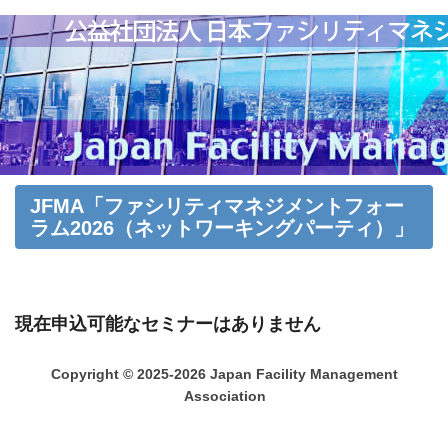
JFMA「ファシリティマネジメントフォー
ラム2026（ネットワーキングパーティ）」
現在申込可能なセミナーはありません
Copyright © 2025-2026 Japan Facility Management
Association