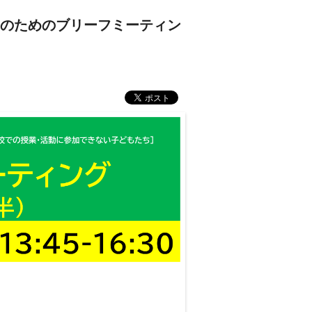
子どものためのブリーフミーティン