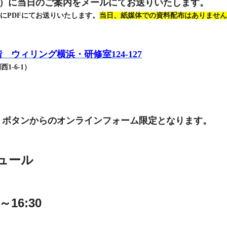
00の間）に当日のご案内をメールにてお送りいたします。
にPDFにてお送りいたします。
当日、紙媒体での資料配布はありません
ウィリング横浜・研修室124-127
1-6-1）
」ボタンからのオンラインフォーム限定となります。
ュール
～16:30