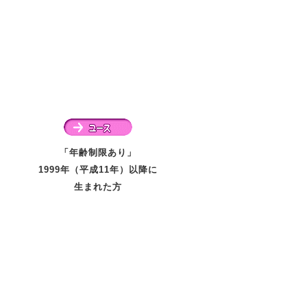
「年齢制限あり」
1999年（平成11年）以降に
生まれた方