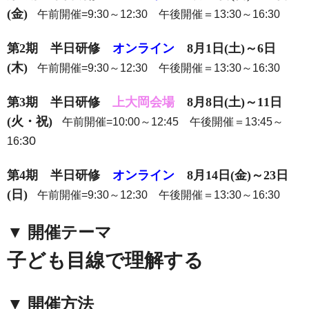
(金)
午前開催=9:30～12:30 午後開催＝13:30～16:30
第2期 半日研修
オンライン
8月1日(土)～6日
(木)
午前開催=9:30～12:30 午後開催＝13:30～16:30
第3期 半日研修
上大岡会場
8月8日(土)～11日
(火・祝)
午前開催=10:00～12:45 午後開催＝13:45～
30
16:
第4期 半日研修
オンライン
8月14日(金)～23日
(
日)
午前開催=9:30～12:30 午後開催＝13:30～16:30
▼ 開催テーマ
子ども目線で理解する
▼ 開催
方法