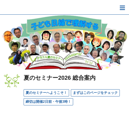
夏のセミナー2026 総合案内
夏のセミナーへようこそ！
まずはこのページをチェック
締切は開催2日前・午後3時！