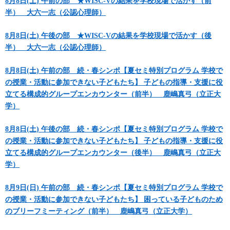
8月8日(土) 午前の部 ★WISC-Vの結果を学校現場で活かす（前
半） 大六一志（公認心理師）
8月8日(土) 午後の部 ★WISC-Vの結果を学校現場で活かす（後
半） 大六一志（公認心理師）
8月8日(土) 午前の部 続・春シンポ【夏セミ特別プログラム 学校で
の授業・活動に参加できない子どもたち】 子どもの指導・支援に役
立てる構成的グループエンカウンター（前半） 鹿嶋真弓（立正大
学）
8月8日(土) 午後の部 続・春シンポ【夏セミ特別プログラム 学校で
の授業・活動に参加できない子どもたち】 子どもの指導・支援に役
立てる構成的グループエンカウンター（後半） 鹿嶋真弓（立正大
学）
8月9日(日) 午前の部 続・春シンポ【夏セミ特別プログラム 学校で
の授業・活動に参加できない子どもたち】 困っている子どものため
のブリーフミーティング（前半） 鹿嶋真弓（立正大学）